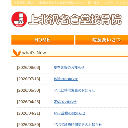
世田谷区八幡山・上北沢の上北沢名倉堂接骨院／ぎっくり腰・腰痛・リハビリ、むち打ち
what’s New
[2026/08/03]
夏季休暇のお知らせ
[2026/07/13]
休診のお知らせ
[2026/05/30]
6/6(土)時間変更のお知らせ
[2026/04/23]
GWのお知らせ
[2026/04/21]
4/29 診療のお知らせ
[2026/03/30]
4/6(月)診療時間変更のお知らせ