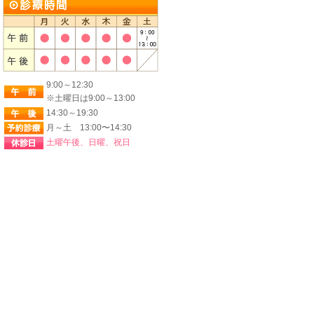
9:00～12:30
※土曜日は9:00～13:00
14:30～19:30
月～土 13:00〜14:30
土曜午後、日曜、祝日