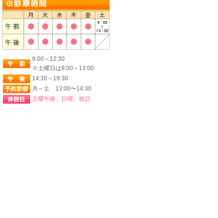
9:00～12:30
※土曜日は9:00～13:00
14:30～19:30
月～土 13:00〜14:30
土曜午後、日曜、祝日