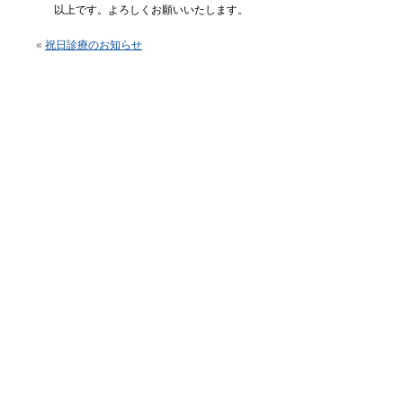
以上です。よろしくお願いいたします。
«
祝日診療のお知らせ