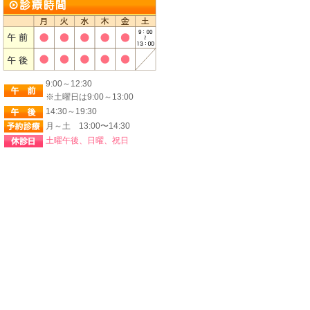
9:00～12:30
※土曜日は9:00～13:00
14:30～19:30
月～土 13:00〜14:30
土曜午後、日曜、祝日